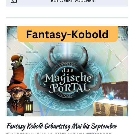
BUY A GIFT VOUCHER
Fantasy Kobold Geburtstag Mai bis September