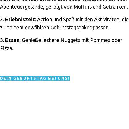
Abenteuergelände, gefolgt von Muffins und Getränken.
2.
Erlebniszeit
: Action und Spaß mit den Aktivitäten, die
zu deinem gewählten Geburtstagspaket passen.
3.
Essen
: Genieße leckere Nuggets mit Pommes oder
Pizza.
DEIN GEBURTSTAG BEI UNS!