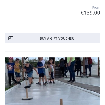
From
€139.00
BUY A GIFT VOUCHER