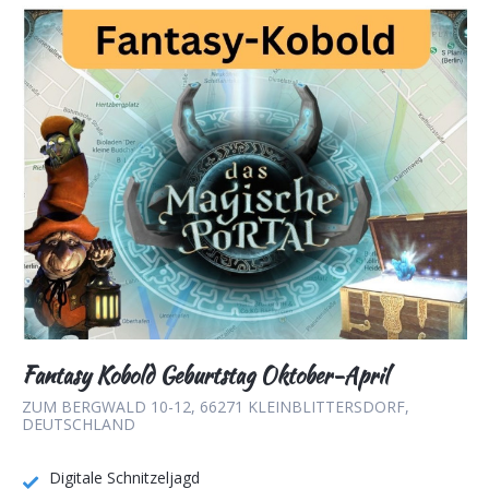
Fantasy Kobold Geburtstag Oktober-April
ZUM BERGWALD 10-12, 66271 KLEINBLITTERSDORF,
DEUTSCHLAND
Digitale Schnitzeljagd