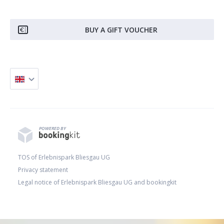
BUY A GIFT VOUCHER
POWERED BY
TOS of Erlebnispark Bliesgau UG
Privacy statement
Legal notice of Erlebnispark Bliesgau UG and bookingkit