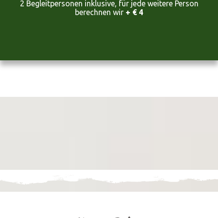
2 Begleitpersonen inklusive, für jede weitere Person
berechnen wir
+ € 4