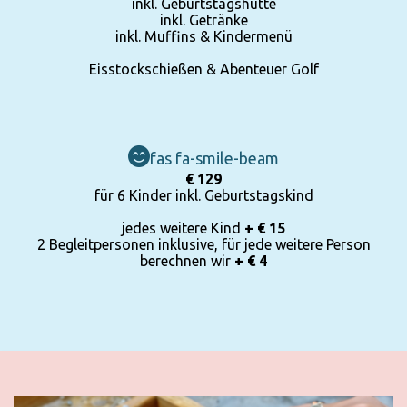
inkl. Geburtstagshütte
inkl. Getränke
inkl. Muffins & Kindermenü
Eisstockschießen & Abenteuer Golf
fas fa-smile-beam
€ 129
für 6 Kinder inkl. Geburtstagskind
jedes weitere Kind
+ € 15
2 Begleitpersonen inklusive, für jede weitere Person
berechnen wir
+ € 4