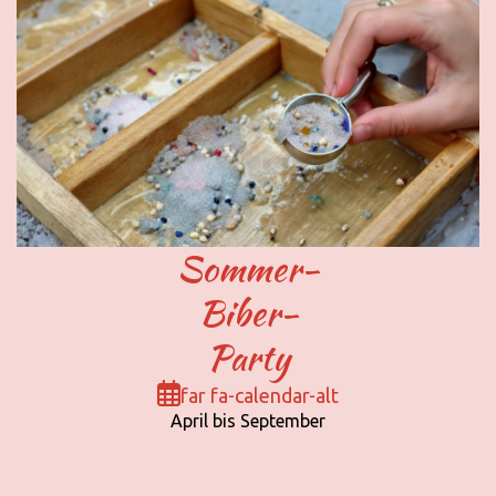
Sommer-
Biber-
Party
far fa-calendar-alt
April bis September