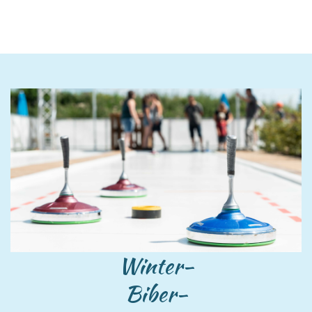
Winter-
Biber-