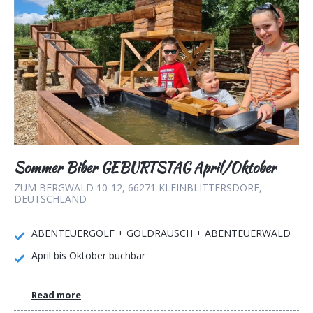
Sommer Biber GEBURTSTAG April/Oktober
ZUM BERGWALD 10-12, 66271 KLEINBLITTERSDORF,
DEUTSCHLAND
ABENTEUERGOLF + GOLDRAUSCH + ABENTEUERWALD
April bis Oktober buchbar
Read more