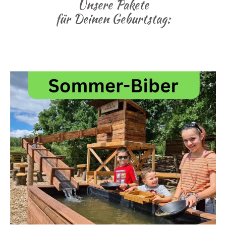
Unsere Pakete
für Deinen Geburtstag: