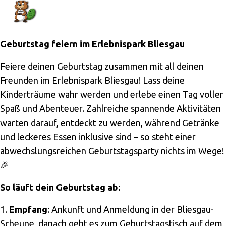
Geburtstag feiern im Erlebnispark Bliesgau
Feiere deinen Geburtstag zusammen mit all deinen
Freunden im Erlebnispark Bliesgau! Lass deine
Kinderträume wahr werden und erlebe einen Tag voller
Spaß und Abenteuer. Zahlreiche spannende Aktivitäten
warten darauf, entdeckt zu werden, während Getränke
und leckeres Essen inklusive sind – so steht einer
abwechslungsreichen Geburtstagsparty nichts im Wege!
🎉
So läuft dein Geburtstag ab:
1.
Empfang
: Ankunft und Anmeldung in der Bliesgau-
Scheune, danach geht es zum Geburtstagstisch auf dem