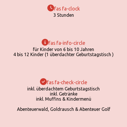
fas fa-clock
3 Stunden
fas fa-info-circle
für Kinder von 6 bis 10 Jahren
4 bis 12 Kinder (1 überdachter Geburtstagstisch )
fas fa-check-circle
inkl. überdachtem Geburtstagstisch
inkl. Getränke
inkl. Muffins & Kindermenü
Abenteuerwald, Goldrausch & Abenteuer Golf