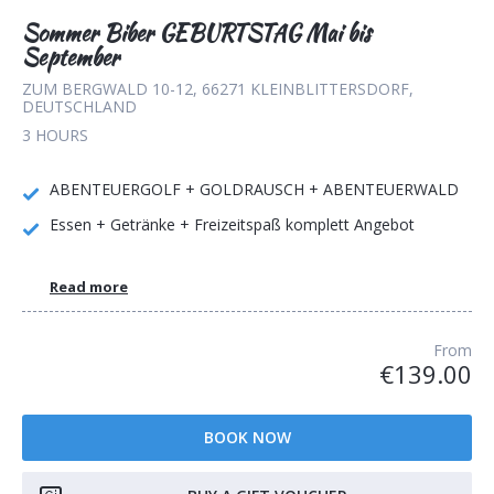
Sommer Biber GEBURTSTAG Mai bis
September
ZUM BERGWALD 10-12, 66271 KLEINBLITTERSDORF,
DEUTSCHLAND
3 HOURS
ABENTEUERGOLF + GOLDRAUSCH + ABENTEUERWALD
Essen + Getränke + Freizeitspaß komplett Angebot
Read more
From
€139.00
BOOK NOW