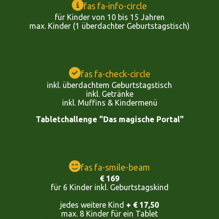
fas fa-info-circle
für Kinder von 10 bis 15 Jahren
max. Kinder (1 überdachter Geburtstagstisch)
fas fa-check-circle
inkl. überdachtem Geburtstagstisch
inkl. Getränke
inkl. Muffins & Kindermenü
Tabletchallenge "Das magische Portal"
fas fa-smile-beam
€ 169
für 6 Kinder inkl. Geburtstagskind
jedes weitere Kind
+ € 17,50
max. 8 Kinder für ein Tablet