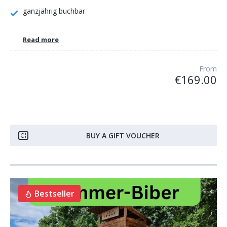
ganzjährig buchbar
Read more
From
€169.00
BUY A GIFT VOUCHER
Bestseller