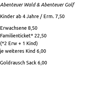
Abenteuer Wald & Abenteuer Golf
Kinder ab 4 Jahre / Erm. 7,50
Erwachsene 8,50
Familienticket* 22,50
(*2 Erw + 1 Kind)
je weiteres Kind 6,00
Goldrausch Sack 6,00