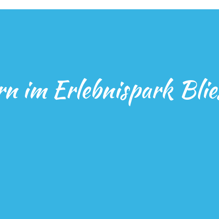
rn im Erlebnispark Bli