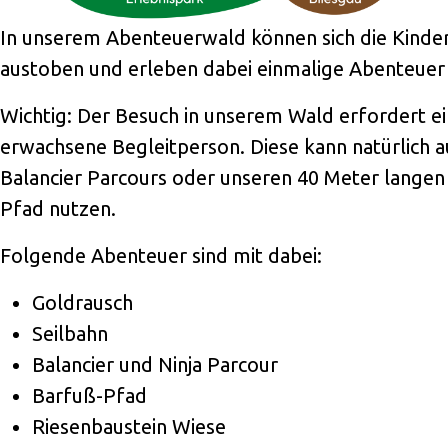
In unserem Abenteuerwald können sich die Kinde
austoben und erleben dabei einmalige Abenteuer
Wichtig: Der Besuch in unserem Wald erfordert e
erwachsene Begleitperson. Diese kann natürlich 
Balancier Parcours oder unseren 40 Meter langen
Pfad nutzen.
Folgende Abenteuer sind mit dabei:
Goldrausch
Seilbahn
Balancier und Ninja Parcour
Barfuß-Pfad
Riesenbaustein Wiese