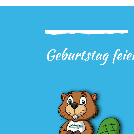
Geburtstag feie