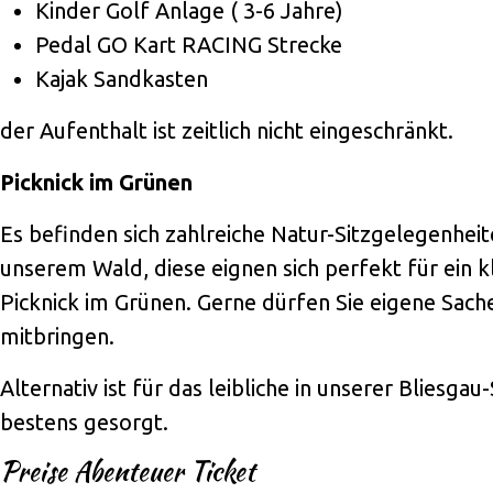
Kinder Golf Anlage ( 3-6 Jahre)
Pedal GO Kart RACING Strecke
Kajak Sandkasten
der Aufenthalt ist zeitlich nicht eingeschränkt.
Picknick im Grünen
Es befinden sich zahlreiche Natur-Sitzgelegenheit
unserem Wald, diese eignen sich perfekt für ein k
Picknick im Grünen. Gerne dürfen Sie eigene Sach
mitbringen.
Alternativ ist für das leibliche in unserer Bliesga
bestens gesorgt.
Preise Abenteuer Ticket