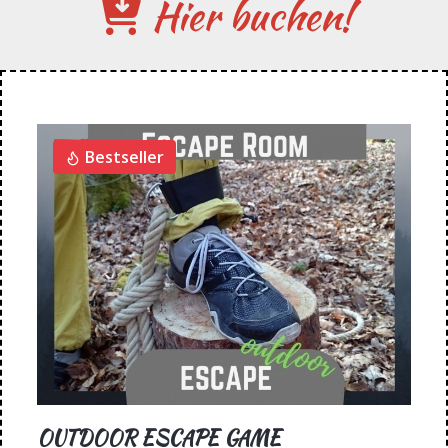
Hier buchen!
Bestseller
OUTDOOR ESCAPE GAME