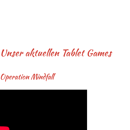
Unser aktuellen Tablet Games
Operation Mindfall