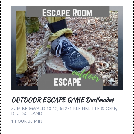
OUTDOOR ESCAPE GAME Duellmodus
ZUM BERGWALD 10-12, 66271 KLEINBLITTERSDORF,
DEUTSCHLAND
1 HOUR
30 MIN