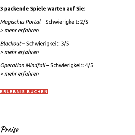
3 packende Spiele warten auf Sie:
Magisches Portal
– Schwierigkeit: 2/5
> mehr erfahren
Blackout
– Schwierigkeit: 3/5
> mehr erfahren
Operation Mindfall
– Schwierigkeit: 4/5
> mehr erfahren
ERLEBNIS BUCHEN
Preise