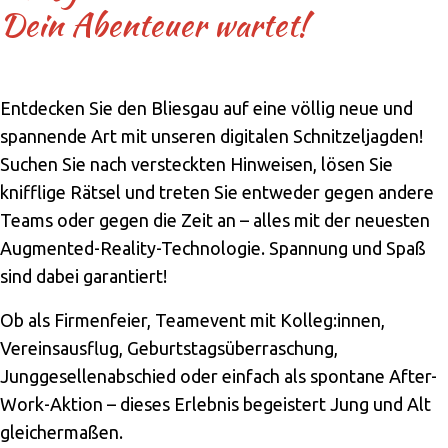
Dein Abenteuer wartet!
Entdecken Sie den Bliesgau auf eine völlig neue und
spannende Art mit unseren digitalen Schnitzeljagden!
Suchen Sie nach versteckten Hinweisen, lösen Sie
knifflige Rätsel und treten Sie entweder gegen andere
Teams oder gegen die Zeit an – alles mit der neuesten
Augmented-Reality-Technologie. Spannung und Spaß
sind dabei garantiert!
Ob als Firmenfeier, Teamevent mit Kolleg:innen,
Vereinsausflug, Geburtstagsüberraschung,
Junggesellenabschied oder einfach als spontane After-
Work-Aktion – dieses Erlebnis begeistert Jung und Alt
gleichermaßen.