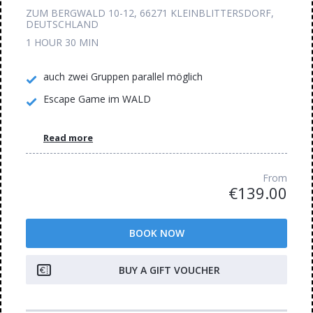
ZUM BERGWALD 10-12, 66271 KLEINBLITTERSDORF,
DEUTSCHLAND
1 HOUR
30 MIN
auch zwei Gruppen parallel möglich
Escape Game im WALD
Read more
From
€139.00
BOOK NOW
BUY A GIFT VOUCHER