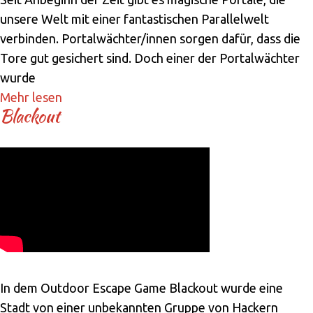
unsere Welt mit einer fantastischen Parallelwelt
verbinden. Portalwächter/innen sorgen dafür, dass die
Tore gut gesichert sind. Doch einer der Portalwächter
wurde
Mehr lesen
Blackout
In dem Outdoor Escape Game Blackout wurde eine
Stadt von einer unbekannten Gruppe von Hackern