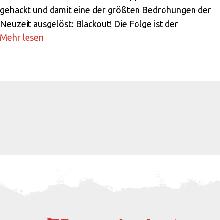
gehackt und damit eine der größten Bedrohungen der
Neuzeit ausgelöst: Blackout! Die Folge ist der
Mehr lesen