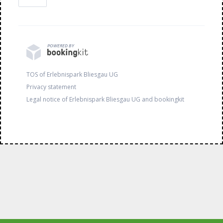
POWERED BY
TOS of Erlebnispark Bliesgau UG
Privacy statement
Legal notice of Erlebnispark Bliesgau UG and bookingkit