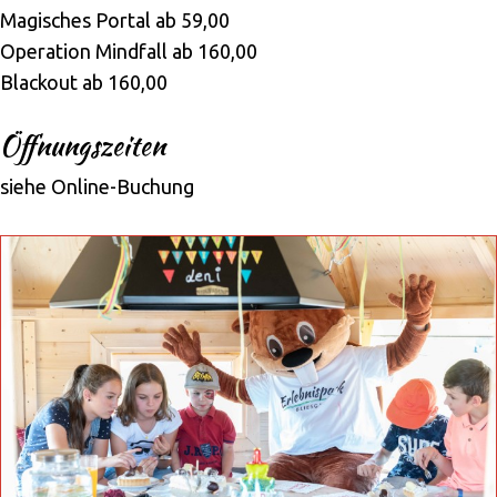
Magisches Portal ab 59,00
Operation Mindfall ab 160,00
Blackout ab 160,00
Öffnungszeiten
siehe Online-Buchung