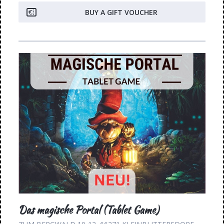
BUY A GIFT VOUCHER
Das magische Portal (Tablet Game)