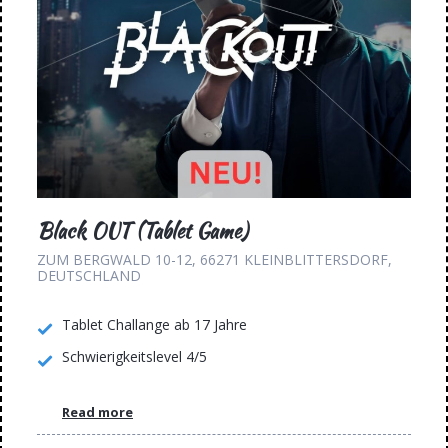
Black OUT (Tablet Game)
ZUM BERGWALD 10-12, 66271 KLEINBLITTERSDORF,
DEUTSCHLAND
Tablet Challange ab 17 Jahre
Schwierigkeitslevel 4/5
Read more