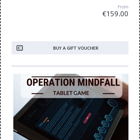
From
€159.00
BUY A GIFT VOUCHER