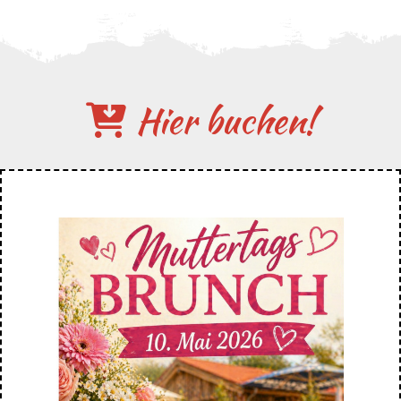
Hier buchen!