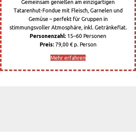
Gemeinsam genießen am einzigartigen
Tatarenhut-Fondue mit Fleisch, Garnelen und
Gemüse – perfekt für Gruppen in
stimmungsvoller Atmosphäre, inkl. Getränkeflat.
Personenzahl:
15–60 Personen
Preis:
79,00 € p. Person
Mehr erfahren