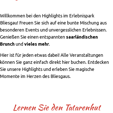
Willkommen bei den Highlights im Erlebnispark
Bliesgau! Freuen Sie sich auf eine bunte Mischung aus
besonderen Events und unvergesslichen Erlebnissen.
Genießen Sie einen entspannten
saarländischen
Brunch
und
vieles mehr
.
Hier ist für jeden etwas dabei! Alle Veranstaltungen
können Sie ganz einfach direkt hier buchen. Entdecken
Sie unsere Highlights und erleben Sie magische
Momente im Herzen des Bliesgaus.
Lernen Sie den Tatarenhut