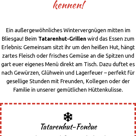
kennen!
Ein außergewöhnliches Wintervergnügen mitten im
Bliesgau! Beim
Tatarenhut-Grillen
wird das Essen zum
Erlebnis: Gemeinsam sitzt ihr um den heißen Hut, hängt
zartes Fleisch oder frisches Gemüse an die Spitzen und
gart euer eigenes Menü direkt am Tisch. Dazu duftet es
nach Gewürzen, Glühwein und Lagerfeuer – perfekt für
gesellige Stunden mit Freunden, Kollegen oder der
Familie in unserer gemütlichen Hüttenkulisse.
Tatarenhut-Fondue