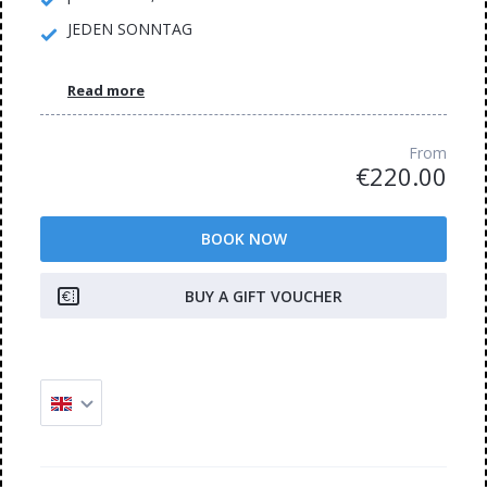
JEDEN SONNTAG
Read more
From
€220.00
BOOK NOW
BUY A GIFT VOUCHER