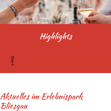
Highlights
Aktuelles im Erlebnispark
Bliesgau