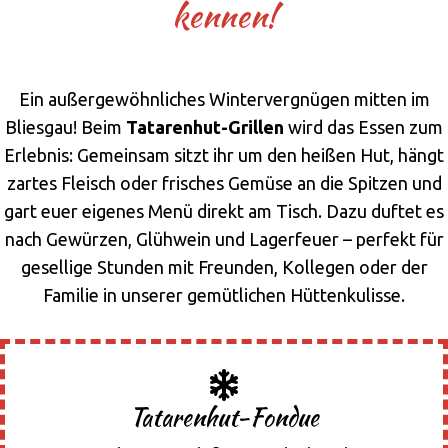
kennen!
Ein außergewöhnliches Wintervergnügen mitten im
Bliesgau! Beim
Tatarenhut-Grillen
wird das Essen zum
Erlebnis: Gemeinsam sitzt ihr um den heißen Hut, hängt
zartes Fleisch oder frisches Gemüse an die Spitzen und
gart euer eigenes Menü direkt am Tisch. Dazu duftet es
nach Gewürzen, Glühwein und Lagerfeuer – perfekt für
gesellige Stunden mit Freunden, Kollegen oder der
Familie in unserer gemütlichen Hüttenkulisse.
Tatarenhut-Fondue