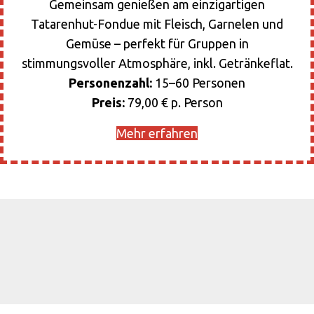
Gemeinsam genießen am einzigartigen
Tatarenhut-Fondue mit Fleisch, Garnelen und
Gemüse – perfekt für Gruppen in
stimmungsvoller Atmosphäre, inkl. Getränkeflat.
Personenzahl:
15–60 Personen
Preis:
79,00 € p. Person
Mehr erfahren