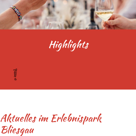
Highlights
Aktuelles im Erlebnispark
Bliesgau