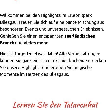
Willkommen bei den Highlights im Erlebnispark
Bliesgau! Freuen Sie sich auf eine bunte Mischung aus
besonderen Events und unvergesslichen Erlebnissen.
Genießen Sie einen entspannten
saarländischen
Brunch
und
vieles mehr
.
Hier ist für jeden etwas dabei! Alle Veranstaltungen
können Sie ganz einfach direkt hier buchen. Entdecken
Sie unsere Highlights und erleben Sie magische
Momente im Herzen des Bliesgaus.
Lernen Sie den Tatarenhut