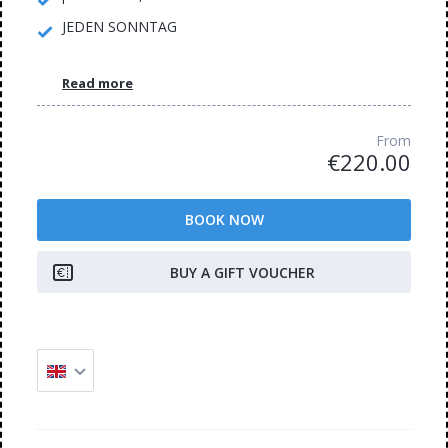
JEDEN SONNTAG
Read more
From
€220.00
BOOK NOW
BUY A GIFT VOUCHER