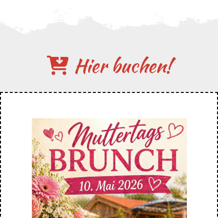
Hier buchen!