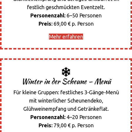
festlich geschmückten Eventzelt.
Personenzahl:
6–50 Personen
Preis:
69,00 € p. Person
Mehr erfahren
Winter in der Scheune – Menü
Für kleine Gruppen: festliches 3-Gänge-Menü
mit winterlicher Scheunendeko,
Glühweinempfang und Getränkeflat.
Personenzahl:
4–20 Personen
Preis:
79,00 € p. Person