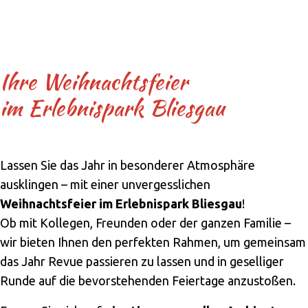
Ihre Weihnachtsfeier
im Erlebnispark Bliesgau
Lassen Sie das Jahr in besonderer Atmosphäre
ausklingen – mit einer unvergesslichen
Weihnachtsfeier im Erlebnispark Bliesgau
!
Ob mit Kollegen, Freunden oder der ganzen Familie –
wir bieten Ihnen den perfekten Rahmen, um gemeinsam
das Jahr Revue passieren zu lassen und in geselliger
Runde auf die bevorstehenden Feiertage anzustoßen.