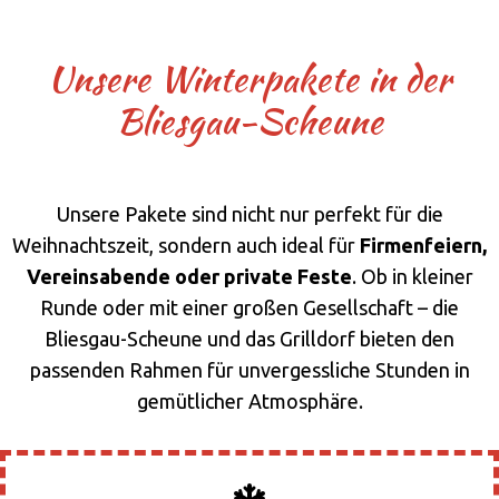
Unsere Winterpakete in der
Bliesgau-Scheune
Unsere Pakete sind nicht nur perfekt für die
Weihnachtszeit, sondern auch ideal für
Firmenfeiern,
Vereinsabende oder private Feste
. Ob in kleiner
Runde oder mit einer großen Gesellschaft – die
Bliesgau-Scheune und das Grilldorf bieten den
passenden Rahmen für unvergessliche Stunden in
gemütlicher Atmosphäre.