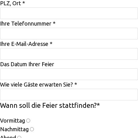
PLZ, Ort
*
Ihre Telefonnummer
*
Ihre E-Mail-Adresse
*
Das Datum Ihrer Feier
Wie viele Gäste erwarten Sie?
*
Wann soll die Feier stattfinden?
*
Vormittag
Nachmittag
Abend