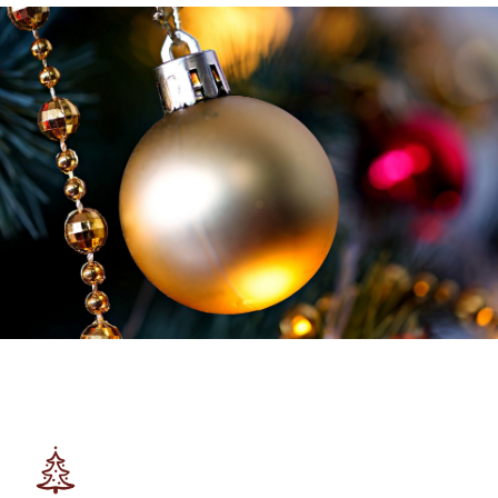
Weihnachten