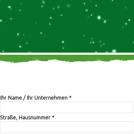
Wir freuen uns auf Ihre Anfrage
Ihr Name / Ihr Unternehmen
*
Straße, Hausnummer
*