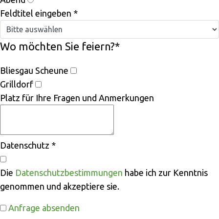
Feldtitel eingeben
*
Wo möchten Sie feiern?
*
Bliesgau Scheune
Grilldorf
Platz für Ihre Fragen und Anmerkungen
Datenschutz
*
Die
Datenschutzbestimmungen
habe ich zur Kenntnis
genommen und akzeptiere sie.
Anfrage absenden