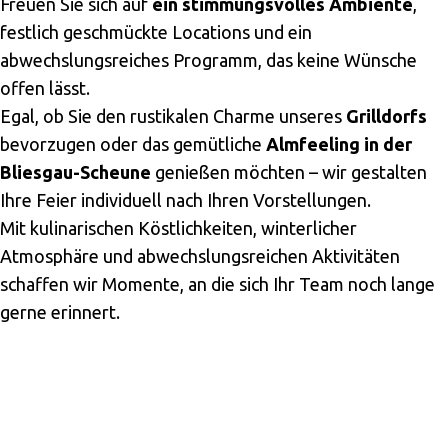
Freuen Sie sich auf
ein stimmungsvolles Ambiente
,
festlich geschmückte Locations und ein
abwechslungsreiches Programm, das keine Wünsche
offen lässt.
Egal, ob Sie den rustikalen Charme unseres
Grilldorfs
bevorzugen oder das gemütliche
Almfeeling in der
Bliesgau-Scheune
genießen möchten – wir gestalten
Ihre Feier individuell nach Ihren Vorstellungen.
Mit kulinarischen Köstlichkeiten, winterlicher
Atmosphäre und abwechslungsreichen Aktivitäten
schaffen wir Momente, an die sich Ihr Team noch lange
gerne erinnert.