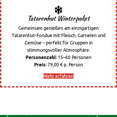
Tatarenhut Winterpaket
Gemeinsam genießen am einzigartigen
Tatarenhut-Fondue mit Fleisch, Garnelen und
Gemüse – perfekt für Gruppen in
stimmungsvoller Atmosphäre.
Personenzahl:
15–60 Personen
Preis:
79,00 € p. Person
Mehr erfahren