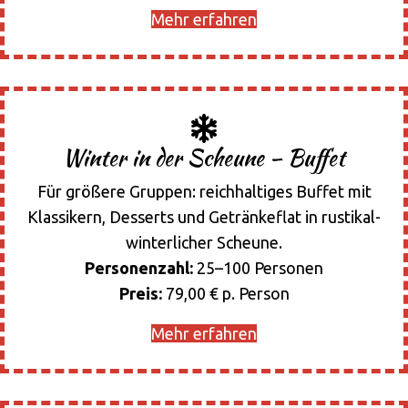
Mehr erfahren
Winter in der Scheune – Buffet
Für größere Gruppen: reichhaltiges Buffet mit
Klassikern, Desserts und Getränkeflat in rustikal-
winterlicher Scheune.
Personenzahl:
25–100 Personen
Preis:
79,00 € p. Person
Mehr erfahren