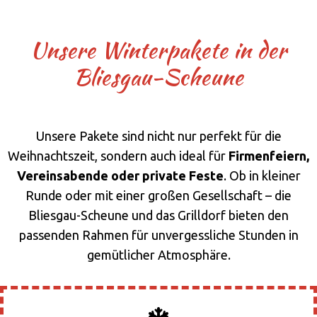
Unsere Winterpakete in der
Bliesgau-Scheune
Unsere Pakete sind nicht nur perfekt für die
Weihnachtszeit, sondern auch ideal für
Firmenfeiern,
Vereinsabende oder private Feste
. Ob in kleiner
Runde oder mit einer großen Gesellschaft – die
Bliesgau-Scheune und das Grilldorf bieten den
passenden Rahmen für unvergessliche Stunden in
gemütlicher Atmosphäre.