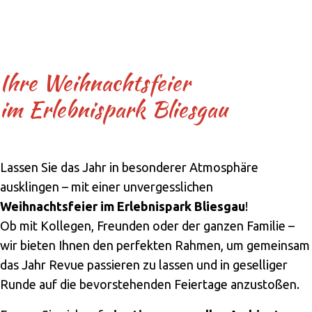
Ihre Weihnachtsfeier
im Erlebnispark Bliesgau
Lassen Sie das Jahr in besonderer Atmosphäre
ausklingen – mit einer unvergesslichen
Weihnachtsfeier im Erlebnispark Bliesgau
!
Ob mit Kollegen, Freunden oder der ganzen Familie –
wir bieten Ihnen den perfekten Rahmen, um gemeinsam
das Jahr Revue passieren zu lassen und in geselliger
Runde auf die bevorstehenden Feiertage anzustoßen.