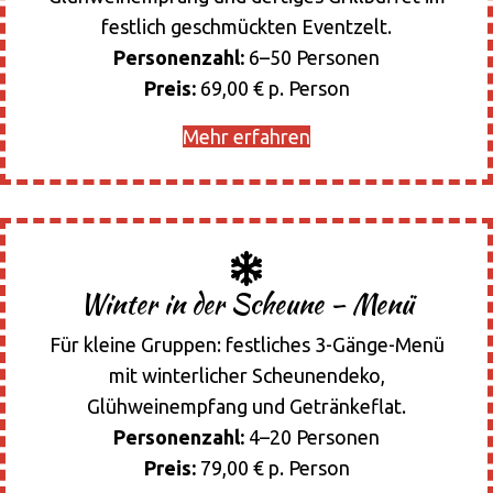
festlich geschmückten Eventzelt.
Personenzahl:
6–50 Personen
Preis:
69,00 € p. Person
Mehr erfahren
Winter in der Scheune – Menü
Für kleine Gruppen: festliches 3-Gänge-Menü
mit winterlicher Scheunendeko,
Glühweinempfang und Getränkeflat.
Personenzahl:
4–20 Personen
Preis:
79,00 € p. Person