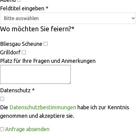
Feldtitel eingeben
*
Wo möchten Sie feiern?
*
Bliesgau Scheune
Grilldorf
Platz für Ihre Fragen und Anmerkungen
Datenschutz
*
Die
Datenschutzbestimmungen
habe ich zur Kenntnis
genommen und akzeptiere sie.
Anfrage absenden