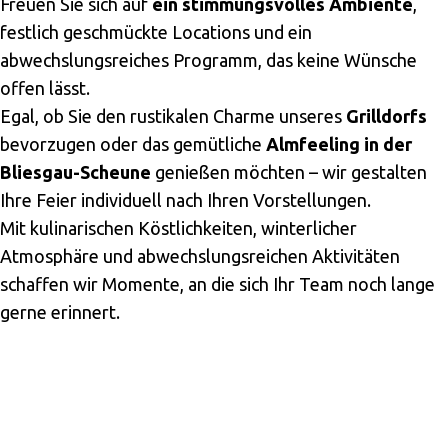
Freuen Sie sich auf
ein stimmungsvolles Ambiente
,
festlich geschmückte Locations und ein
abwechslungsreiches Programm, das keine Wünsche
offen lässt.
Egal, ob Sie den rustikalen Charme unseres
Grilldorfs
bevorzugen oder das gemütliche
Almfeeling in der
Bliesgau-Scheune
genießen möchten – wir gestalten
Ihre Feier individuell nach Ihren Vorstellungen.
Mit kulinarischen Köstlichkeiten, winterlicher
Atmosphäre und abwechslungsreichen Aktivitäten
schaffen wir Momente, an die sich Ihr Team noch lange
gerne erinnert.