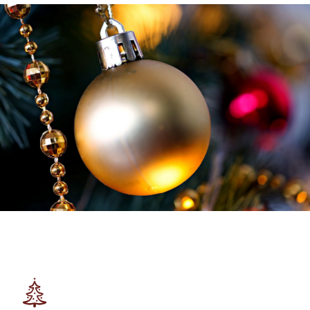
Weihnachten