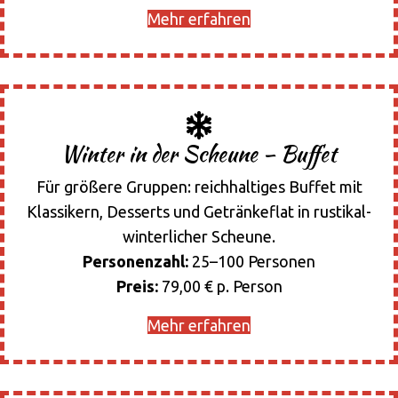
Mehr erfahren
Winter in der Scheune – Buffet
Für größere Gruppen: reichhaltiges Buffet mit
Klassikern, Desserts und Getränkeflat in rustikal-
winterlicher Scheune.
Personenzahl:
25–100 Personen
Preis:
79,00 € p. Person
Mehr erfahren