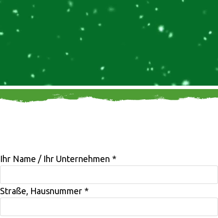
Wir freuen uns auf Ihre Anfrage
Ihr Name / Ihr Unternehmen
*
Straße, Hausnummer
*