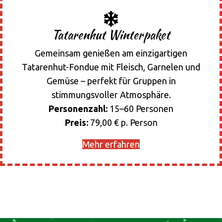
Tatarenhut Winterpaket
Gemeinsam genießen am einzigartigen
Tatarenhut-Fondue mit Fleisch, Garnelen und
Gemüse – perfekt für Gruppen in
stimmungsvoller Atmosphäre.
Personenzahl:
15–60 Personen
Preis:
79,00 € p. Person
Mehr erfahren