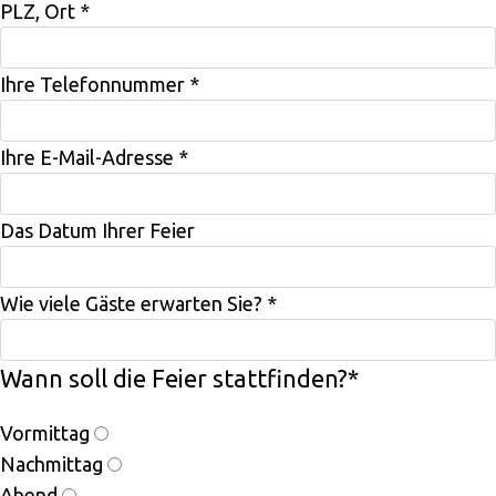
PLZ, Ort
*
Ihre Telefonnummer
*
Ihre E-Mail-Adresse
*
Das Datum Ihrer Feier
Wie viele Gäste erwarten Sie?
*
Wann soll die Feier stattfinden?
*
Vormittag
Nachmittag
Abend