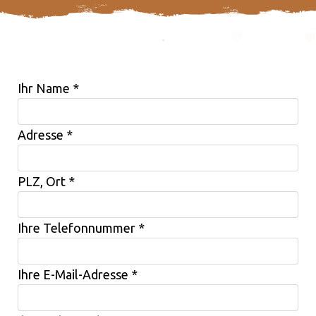
Ihr Name
*
Adresse
*
PLZ, Ort
*
Ihre Telefonnummer
*
Ihre E-Mail-Adresse
*