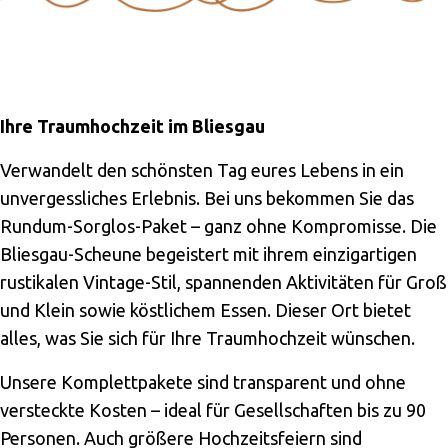
Ihre Traumhochzeit im Bliesgau
Verwandelt den schönsten Tag eures Lebens in ein
unvergessliches Erlebnis. Bei uns bekommen Sie das
Rundum-Sorglos-Paket – ganz ohne Kompromisse. Die
Bliesgau-Scheune begeistert mit ihrem einzigartigen
rustikalen Vintage-Stil, spannenden Aktivitäten für Groß
und Klein sowie köstlichem Essen. Dieser Ort bietet
alles, was Sie sich für Ihre Traumhochzeit wünschen.
Unsere Komplettpakete sind transparent und ohne
versteckte Kosten – ideal für Gesellschaften bis zu 90
Personen. Auch größere Hochzeitsfeiern sind