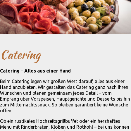
Catering
Catering – Alles aus einer Hand
Beim Catering legen wir großen Wert darauf, alles aus einer
Hand anzubieten. Wir gestalten das Catering ganz nach Ihren
Wünschen und planen gemeinsam jedes Detail – vom
Empfang über Vorspeisen, Hauptgerichte und Desserts bis hin
zum Mitternachtssnack. So bleiben garantiert keine Wünsche
offen.
Ob ein rustikales Hochzeitsgrillbuffet oder ein herzhaftes
Menü mit Rinderbraten, Klößen und Rotkohl – bei uns können