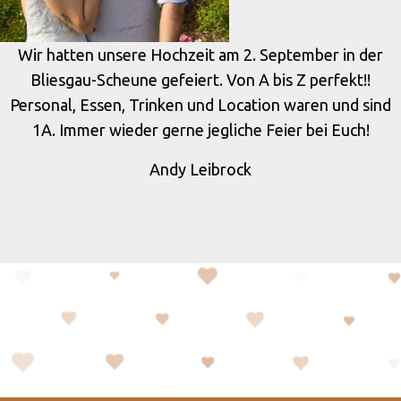
Wir hatten unsere Hochzeit am 2. September in der
Bliesgau-Scheune gefeiert. Von A bis Z perfekt!!
Personal, Essen, Trinken und Location waren und sind
1A. Immer wieder gerne jegliche Feier bei Euch!
Andy Leibrock