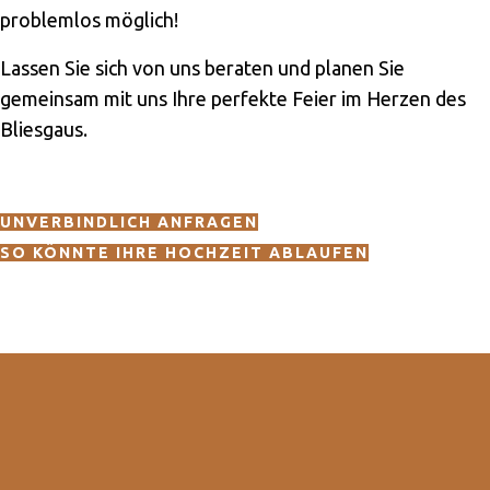
problemlos möglich!
Lassen Sie sich von uns beraten und planen Sie
gemeinsam mit uns Ihre perfekte Feier im Herzen des
Bliesgaus.
UNVERBINDLICH ANFRAGEN
SO KÖNNTE IHRE HOCHZEIT ABLAUFEN