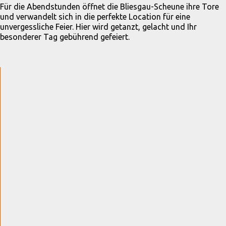
Für die Abendstunden öffnet die Bliesgau-Scheune ihre Tore
und verwandelt sich in die perfekte Location für eine
unvergessliche Feier. Hier wird getanzt, gelacht und Ihr
besonderer Tag gebührend gefeiert.