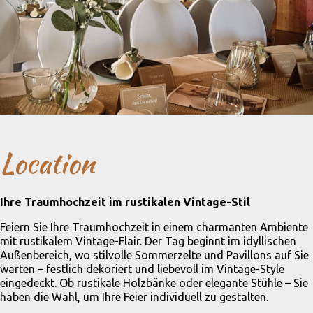
Location
Ihre Traumhochzeit im rustikalen Vintage-Stil
Feiern Sie Ihre Traumhochzeit in einem charmanten Ambiente
mit rustikalem Vintage-Flair. Der Tag beginnt im idyllischen
Außenbereich, wo stilvolle Sommerzelte und Pavillons auf Sie
warten – festlich dekoriert und liebevoll im Vintage-Style
eingedeckt. Ob rustikale Holzbänke oder elegante Stühle – Sie
haben die Wahl, um Ihre Feier individuell zu gestalten.