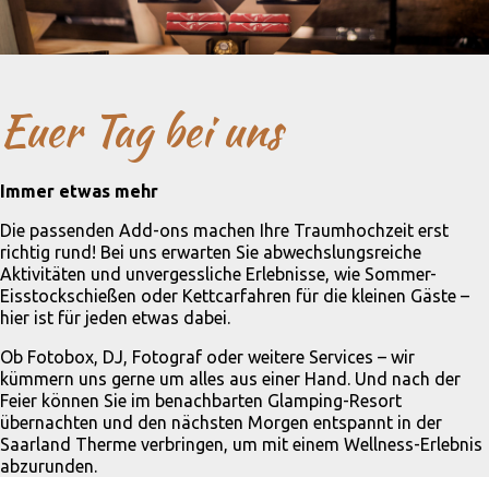
Euer Tag bei uns
Immer etwas mehr
Die passenden Add-ons machen Ihre Traumhochzeit erst
richtig rund! Bei uns erwarten Sie abwechslungsreiche
Aktivitäten und unvergessliche Erlebnisse, wie Sommer-
Eisstockschießen oder Kettcarfahren für die kleinen Gäste –
hier ist für jeden etwas dabei.
Ob Fotobox, DJ, Fotograf oder weitere Services – wir
kümmern uns gerne um alles aus einer Hand. Und nach der
Feier können Sie im benachbarten Glamping-Resort
übernachten und den nächsten Morgen entspannt in der
Saarland Therme verbringen, um mit einem Wellness-Erlebnis
abzurunden.