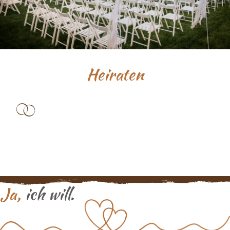
Heiraten
Ja,
ich will.