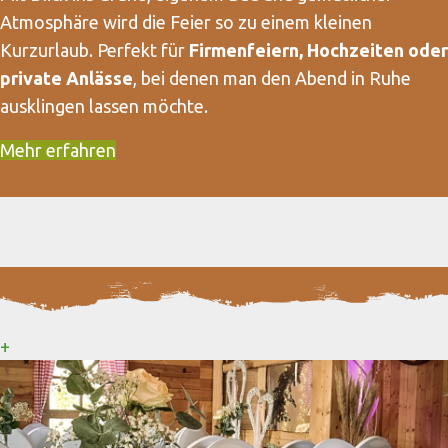
Atmosphäre wird die Feier so zu einem kleinen
Kurzurlaub. Perfekt für
Firmenfeiern, Hochzeiten oder
private Anlässe
, bei denen man den Abend in Ruhe
ausklingen lassen möchte.
Mehr erfahren
+