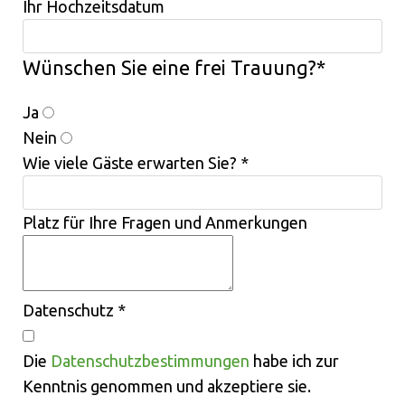
Ihr Hochzeitsdatum
Wünschen Sie eine frei Trauung?
*
Ja
Nein
Wie viele Gäste erwarten Sie?
*
Platz für Ihre Fragen und Anmerkungen
Datenschutz
*
Die
Datenschutzbestimmungen
habe ich zur
Kenntnis genommen und akzeptiere sie.