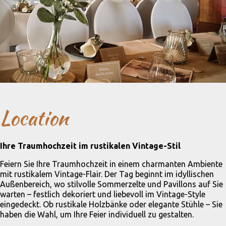
Location
Ihre Traumhochzeit im rustikalen Vintage-Stil
Feiern Sie Ihre Traumhochzeit in einem charmanten Ambiente
mit rustikalem Vintage-Flair. Der Tag beginnt im idyllischen
Außenbereich, wo stilvolle Sommerzelte und Pavillons auf Sie
warten – festlich dekoriert und liebevoll im Vintage-Style
eingedeckt. Ob rustikale Holzbänke oder elegante Stühle – Sie
haben die Wahl, um Ihre Feier individuell zu gestalten.