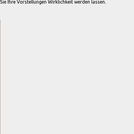
Sie Ihre Vorstellungen Wirklichkeit werden lassen.