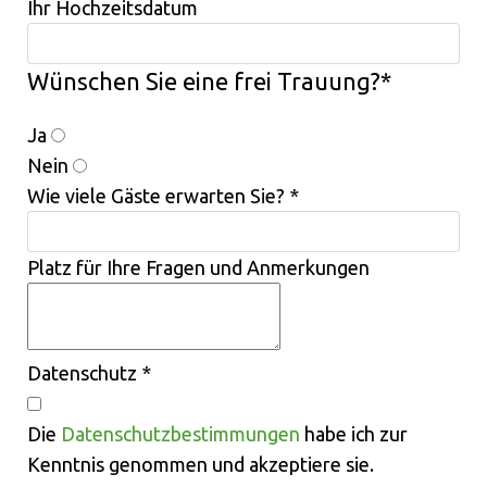
Ihr Hochzeitsdatum
Wünschen Sie eine frei Trauung?
*
Ja
Nein
Wie viele Gäste erwarten Sie?
*
Platz für Ihre Fragen und Anmerkungen
Datenschutz
*
Die
Datenschutzbestimmungen
habe ich zur
Kenntnis genommen und akzeptiere sie.