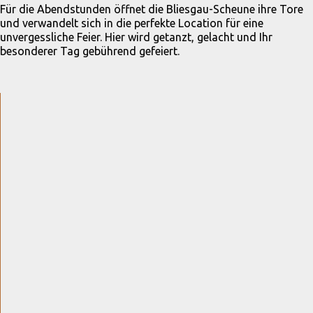
Für die Abendstunden öffnet die Bliesgau-Scheune ihre Tore
und verwandelt sich in die perfekte Location für eine
unvergessliche Feier. Hier wird getanzt, gelacht und Ihr
besonderer Tag gebührend gefeiert.