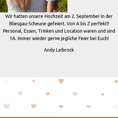
Wir hatten unsere Hochzeit am 2. September in der
Bliesgau-Scheune gefeiert. Von A bis Z perfekt!!
Personal, Essen, Trinken und Location waren und sind
1A. Immer wieder gerne jegliche Feier bei Euch!
Andy Leibrock