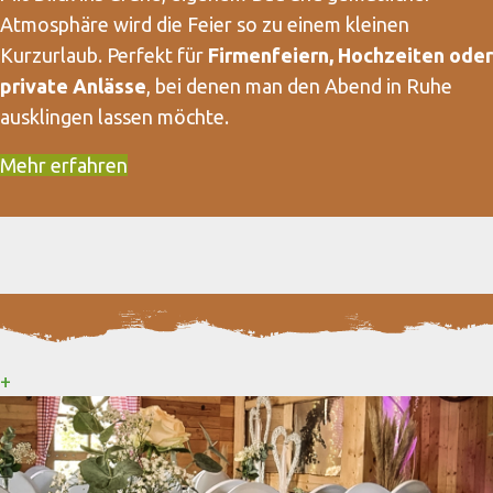
Atmosphäre wird die Feier so zu einem kleinen
Kurzurlaub. Perfekt für
Firmenfeiern, Hochzeiten oder
private Anlässe
, bei denen man den Abend in Ruhe
ausklingen lassen möchte.
Mehr erfahren
+