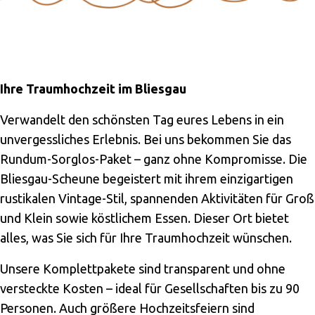
Ihre Traumhochzeit im Bliesgau
Verwandelt den schönsten Tag eures Lebens in ein
unvergessliches Erlebnis. Bei uns bekommen Sie das
Rundum-Sorglos-Paket – ganz ohne Kompromisse. Die
Bliesgau-Scheune begeistert mit ihrem einzigartigen
rustikalen Vintage-Stil, spannenden Aktivitäten für Groß
und Klein sowie köstlichem Essen. Dieser Ort bietet
alles, was Sie sich für Ihre Traumhochzeit wünschen.
Unsere Komplettpakete sind transparent und ohne
versteckte Kosten – ideal für Gesellschaften bis zu 90
Personen. Auch größere Hochzeitsfeiern sind