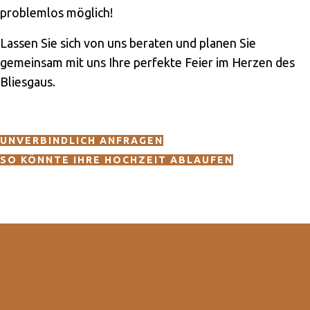
problemlos möglich!
Lassen Sie sich von uns beraten und planen Sie
gemeinsam mit uns Ihre perfekte Feier im Herzen des
Bliesgaus.
UNVERBINDLICH ANFRAGEN
SO KÖNNTE IHRE HOCHZEIT ABLAUFEN