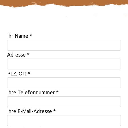
Ihr Name
*
Adresse
*
PLZ, Ort
*
Ihre Telefonnummer
*
Ihre E-Mail-Adresse
*