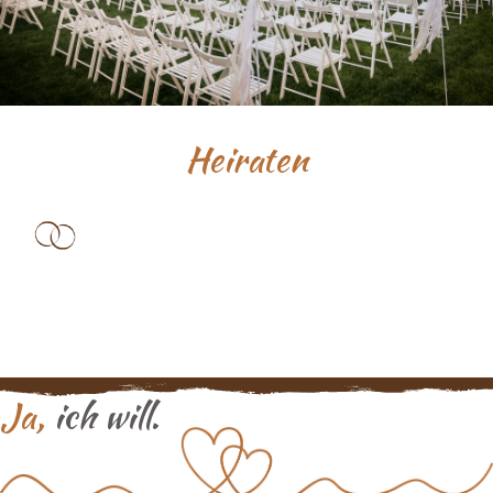
Heiraten
Ja,
ich will.