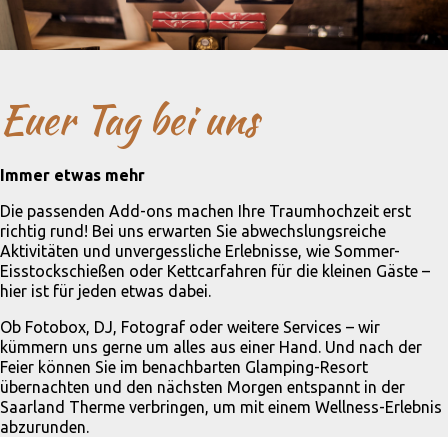
Euer Tag bei uns
Immer etwas mehr
Die passenden Add-ons machen Ihre Traumhochzeit erst
richtig rund! Bei uns erwarten Sie abwechslungsreiche
Aktivitäten und unvergessliche Erlebnisse, wie Sommer-
Eisstockschießen oder Kettcarfahren für die kleinen Gäste –
hier ist für jeden etwas dabei.
Ob Fotobox, DJ, Fotograf oder weitere Services – wir
kümmern uns gerne um alles aus einer Hand. Und nach der
Feier können Sie im benachbarten Glamping-Resort
übernachten und den nächsten Morgen entspannt in der
Saarland Therme verbringen, um mit einem Wellness-Erlebnis
abzurunden.