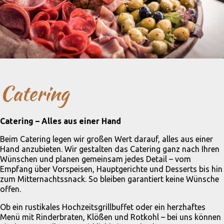
Catering
Catering – Alles aus einer Hand
Beim Catering legen wir großen Wert darauf, alles aus einer
Hand anzubieten. Wir gestalten das Catering ganz nach Ihren
Wünschen und planen gemeinsam jedes Detail – vom
Empfang über Vorspeisen, Hauptgerichte und Desserts bis hin
zum Mitternachtssnack. So bleiben garantiert keine Wünsche
offen.
Ob ein rustikales Hochzeitsgrillbuffet oder ein herzhaftes
Menü mit Rinderbraten, Klößen und Rotkohl – bei uns können