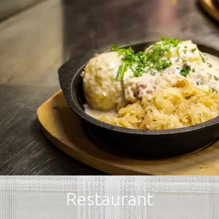
Restaurant