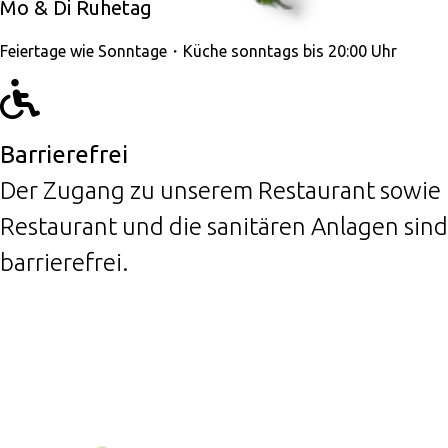
Mo & Di Ruhetag
Feiertage wie Sonntage・Küche sonntags bis 20:00 Uhr
Barrierefrei
Der Zugang zu unserem Restaurant sowie
Restaurant und die sanitären Anlagen sind
barrierefrei.