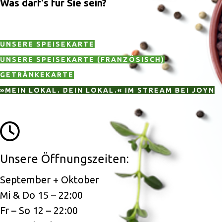
Was darf's für Sie sein?
UNSERE SPEISEKARTE
UNSERE SPEISEKARTE (FRANZÖSISCH)
GETRÄNKEKARTE
»MEIN LOKAL. DEIN LOKAL.« IM STREAM BEI JOYN
Unsere Öffnungszeiten:
September + Oktober
Mi & Do 15 – 22:00
Fr – So 12 – 22:00