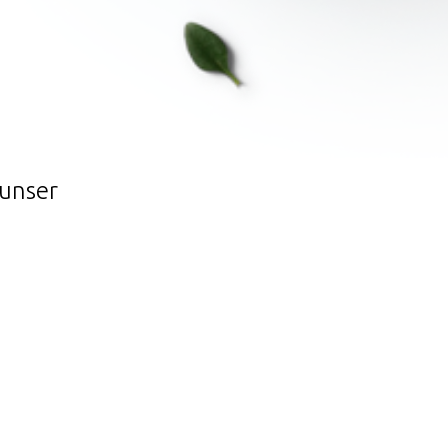
 unser