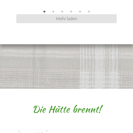
Mehr laden
Die Hütte brennt!