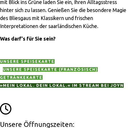
mit Blick ins Grüne laden Sie ein, Ihren Alltagsstress
hinter sich zu lassen. Genießen Sie die besondere Magie
des Bliesgaus mit Klassikern und frischen
Interpretationen der saarländischen Küche.
Was darf's für Sie sein?
UNSERE SPEISEKARTE
UNSERE SPEISEKARTE (FRANZÖSISCH)
GETRÄNKEKARTE
»MEIN LOKAL. DEIN LOKAL.« IM STREAM BEI JOYN
Unsere Öffnungszeiten: