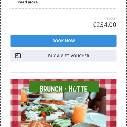
Read more
From
€234.00
BOOK NOW
BUY A GIFT VOUCHER