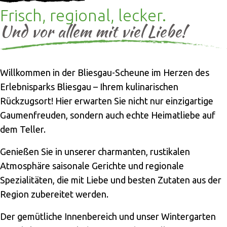
Frisch, regional, lecker.
Und vor allem mit viel Liebe!
Willkommen in der Bliesgau-Scheune im Herzen des
Erlebnisparks Bliesgau – Ihrem kulinarischen
Rückzugsort! Hier erwarten Sie nicht nur einzigartige
Gaumenfreuden, sondern auch echte Heimatliebe auf
dem Teller.
Genießen Sie in unserer charmanten, rustikalen
Atmosphäre saisonale Gerichte und regionale
Spezialitäten, die mit Liebe und besten Zutaten aus der
Region zubereitet werden.
Der gemütliche Innenbereich und unser Wintergarten