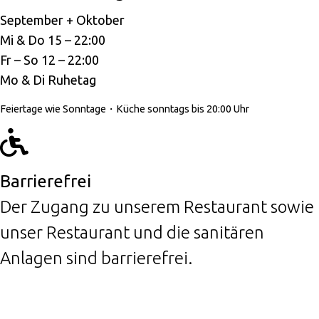
September + Oktober
Mi & Do 15 – 22:00
Fr – So 12 – 22:00
Mo & Di Ruhetag
Feiertage wie Sonntage・Küche sonntags bis 20:00 Uhr
Barrierefrei
Der Zugang zu unserem Restaurant sowie
unser Restaurant und die sanitären
Anlagen sind barrierefrei.