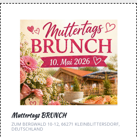
Muttertags BRUNCH
ZUM BERGWALD 10-12, 66271 KLEINBLITTERSDORF,
DEUTSCHLAND