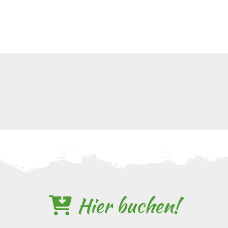
Hier buchen!