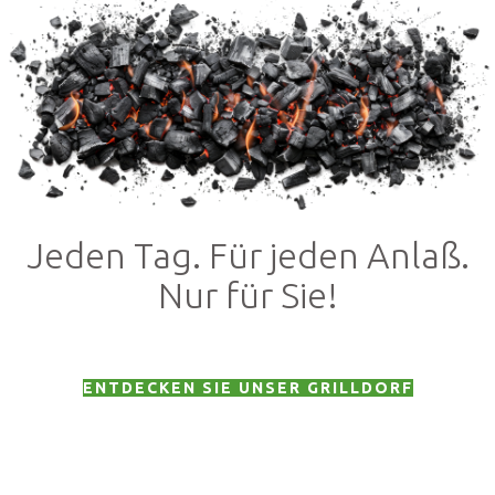
Jeden Tag. Für jeden Anlaß.
Nur für Sie!
ENTDECKEN SIE UNSER GRILLDORF