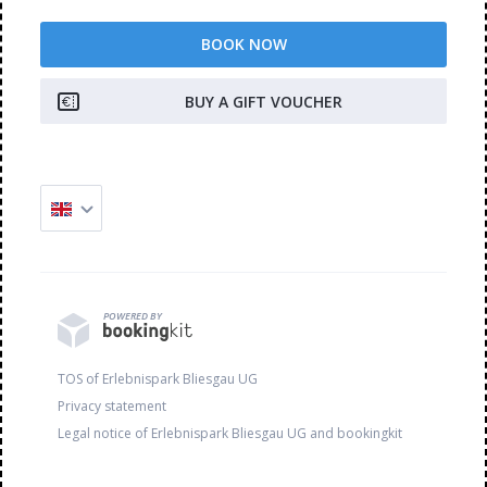
BOOK NOW
BUY A GIFT VOUCHER
POWERED BY
TOS of Erlebnispark Bliesgau UG
Privacy statement
Legal notice of Erlebnispark Bliesgau UG and bookingkit