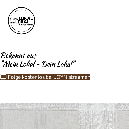
Bekannt aus
"Mein Lokal - Dein Lokal"
Folge kostenlos bei JOYN streamen