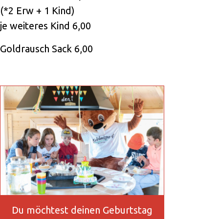
(*2 Erw + 1 Kind)
je weiteres Kind 6,00
Goldrausch Sack 6,00
Du möchtest deinen Geburtstag