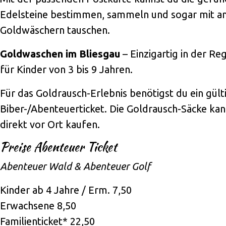
Edelsteine bestimmen, sammeln und sogar mit a
Goldwäschern tauschen.
Goldwaschen im Bliesgau
– Einzigartig in der Re
für Kinder von 3 bis 9 Jahren.
Für das Goldrausch-Erlebnis benötigst du ein gült
Biber-/Abenteuerticket. Die Goldrausch-Säcke kan
direkt vor Ort kaufen.
Preise Abenteuer Ticket
Abenteuer Wald & Abenteuer Golf
Kinder ab 4 Jahre / Erm. 7,50
Erwachsene 8,50
Familienticket* 22,50