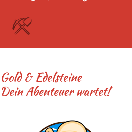
Gold & Edelsteine
Dein Abenteuer wartet!