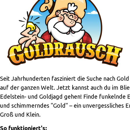
Seit Jahrhunderten fasziniert die Suche nach Gol
auf der ganzen Welt. Jetzt kannst auch du im Bli
Edelstein- und Goldjagd gehen! Finde funkelnde 
und schimmerndes "Gold" – ein unvergessliches Er
Groß und Klein.
So funktioniert's: