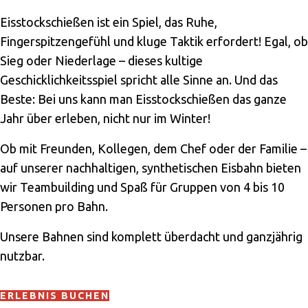
Eisstockschießen ist ein Spiel, das Ruhe,
Fingerspitzengefühl und kluge Taktik erfordert! Egal, ob
Sieg oder Niederlage – dieses kultige
Geschicklichkeitsspiel spricht alle Sinne an. Und das
Beste: Bei uns kann man Eisstockschießen das ganze
Jahr über erleben, nicht nur im Winter!
Ob mit Freunden, Kollegen, dem Chef oder der Familie –
auf unserer nachhaltigen, synthetischen Eisbahn bieten
wir Teambuilding und Spaß für Gruppen von 4 bis 10
Personen pro Bahn.
Unsere Bahnen sind komplett überdacht und ganzjährig
nutzbar.
ERLEBNIS BUCHEN