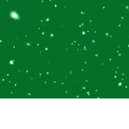
Ihre Weihnachtsfeier im