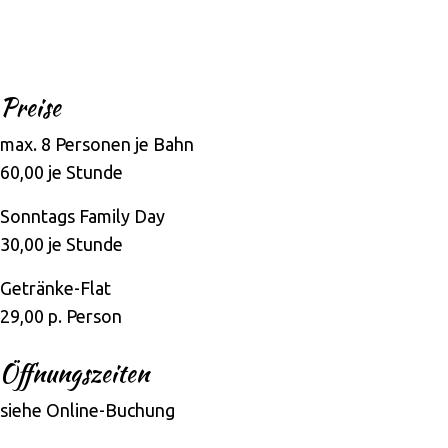
Preise
max. 8 Personen je Bahn
60,00 je Stunde
Sonntags Family Day
30,00 je Stunde
Getränke-Flat
29,00 p. Person
Öffnungszeiten
siehe Online-Buchung