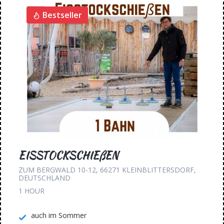
Bestseller
EISSTOCKSCHIEßEN
ZUM BERGWALD 10-12, 66271 KLEINBLITTERSDORF,
DEUTSCHLAND
1 HOUR
auch im Sommer