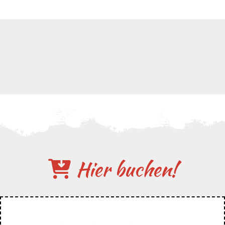
Hier buchen!