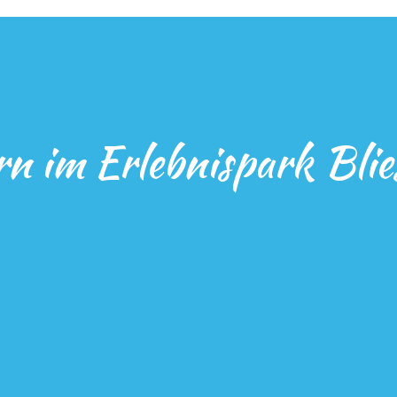
rn im Erlebnispark Bli