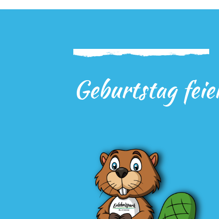
Geburtstag feie