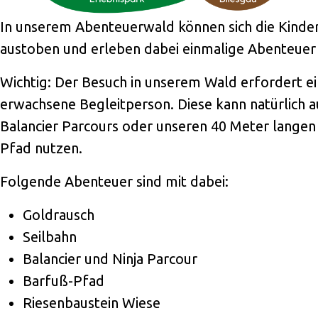
In unserem Abenteuerwald können sich die Kinde
austoben und erleben dabei einmalige Abenteuer
Wichtig: Der Besuch in unserem Wald erfordert e
erwachsene Begleitperson. Diese kann natürlich 
Balancier Parcours oder unseren 40 Meter langen
Pfad nutzen.
Folgende Abenteuer sind mit dabei:
Goldrausch
Seilbahn
Balancier und Ninja Parcour
Barfuß-Pfad
Riesenbaustein Wiese