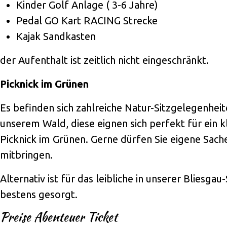
Kinder Golf Anlage ( 3-6 Jahre)
Pedal GO Kart RACING Strecke
Kajak Sandkasten
der Aufenthalt ist zeitlich nicht eingeschränkt.
Picknick im Grünen
Es befinden sich zahlreiche Natur-Sitzgelegenheit
unserem Wald, diese eignen sich perfekt für ein k
Picknick im Grünen. Gerne dürfen Sie eigene Sach
mitbringen.
Alternativ ist für das leibliche in unserer Bliesga
bestens gesorgt.
Preise Abenteuer Ticket