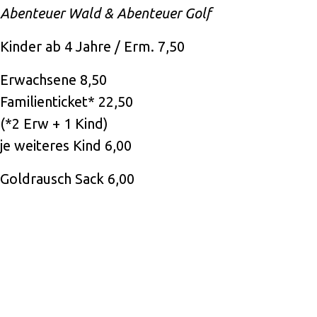
Abenteuer Wald & Abenteuer Golf
Kinder ab 4 Jahre / Erm. 7,50
Erwachsene 8,50
Familienticket* 22,50
(*2 Erw + 1 Kind)
je weiteres Kind 6,00
Goldrausch Sack 6,00