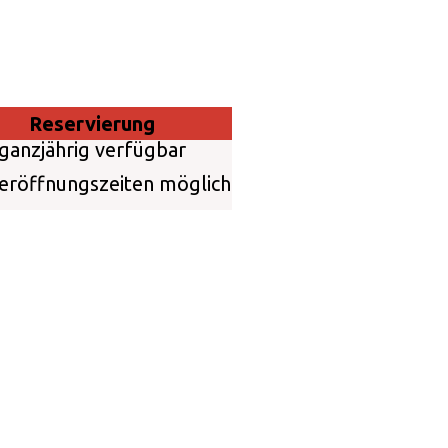
Reservierung
ganzjährig verfügbar
eröffnungszeiten möglich