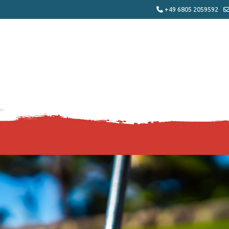
+49 6805 2059592