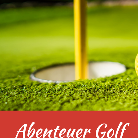
Abenteuer Golf