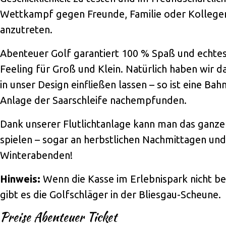
Wettkampf gegen Freunde, Familie oder Kollege
anzutreten.
Abenteuer Golf garantiert 100 % Spaß und echtes
Feeling für Groß und Klein. Natürlich haben wir d
in unser Design einfließen lassen – so ist eine Bah
Anlage der Saarschleife nachempfunden.
Dank unserer Flutlichtanlage kann man das ganze
spielen – sogar an herbstlichen Nachmittagen und
Winterabenden!
Hinweis:
Wenn die Kasse im Erlebnispark nicht bes
gibt es die Golfschläger in der Bliesgau-Scheune.
Preise Abenteuer Ticket