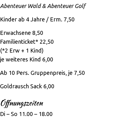
Abenteuer Wald & Abenteuer Golf
Kinder ab 4 Jahre / Erm. 7,50
Erwachsene 8,50
Familienticket* 22,50
(*2 Erw + 1 Kind)
je weiteres Kind 6,00
Ab 10 Pers. Gruppenpreis, je 7,50
Goldrausch Sack 6,00
Öffnungszeiten
Di – So 11.00 – 18.00