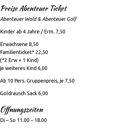
Preise Abenteuer Ticket
Abenteuer Wald & Abenteuer Golf
Kinder ab 4 Jahre / Erm. 7,50
Erwachsene 8,50
Familienticket* 22,50
(*2 Erw + 1 Kind)
je weiteres Kind 6,00
Ab 10 Pers. Gruppenpreis, je 7,50
Goldrausch Sack 6,00
Öffnungszeiten
Di – So 11.00 – 18.00