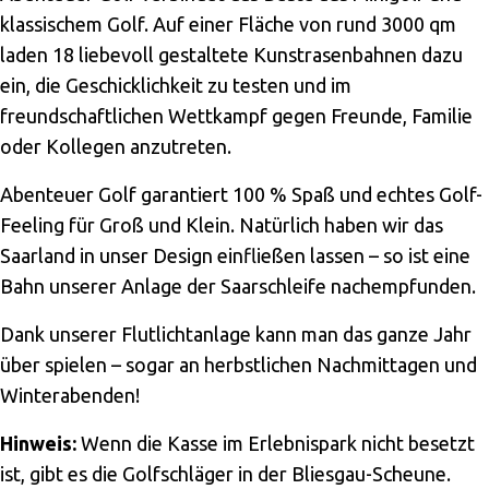
klassischem Golf. Auf einer Fläche von rund 3000 qm
laden 18 liebevoll gestaltete Kunstrasenbahnen dazu
ein, die Geschicklichkeit zu testen und im
freundschaftlichen Wettkampf gegen Freunde, Familie
oder Kollegen anzutreten.
Abenteuer Golf garantiert 100 % Spaß und echtes Golf-
Feeling für Groß und Klein. Natürlich haben wir das
Saarland in unser Design einfließen lassen – so ist eine
Bahn unserer Anlage der Saarschleife nachempfunden.
Dank unserer Flutlichtanlage kann man das ganze Jahr
über spielen – sogar an herbstlichen Nachmittagen und
Winterabenden!
Hinweis:
Wenn die Kasse im Erlebnispark nicht besetzt
ist, gibt es die Golfschläger in der Bliesgau-Scheune.