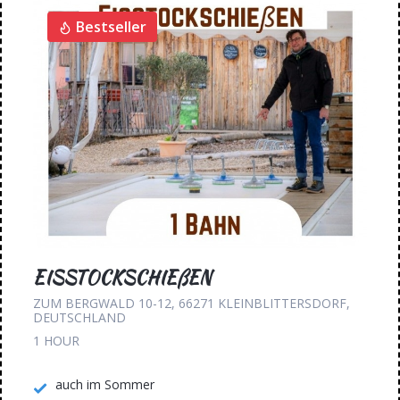
Bestseller
EISSTOCKSCHIEßEN
ZUM BERGWALD 10-12, 66271 KLEINBLITTERSDORF,
DEUTSCHLAND
1 HOUR
auch im Sommer