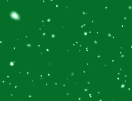
Ihre Weihnachtsfeier im