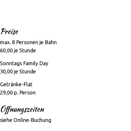
Preise
max. 8 Personen je Bahn
60,00 je Stunde
Sonntags Family Day
30,00 je Stunde
Getränke-Flat
29,00 p. Person
Öffnungszeiten
siehe Online-Buchung