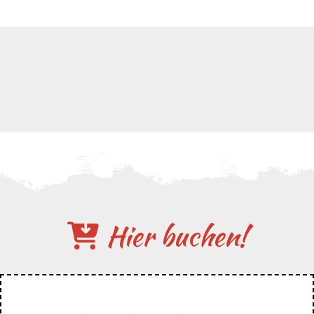
Hier buchen!