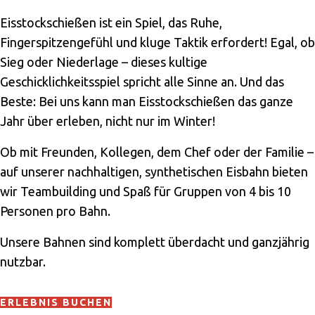
Eisstockschießen ist ein Spiel, das Ruhe,
Fingerspitzengefühl und kluge Taktik erfordert! Egal, ob
Sieg oder Niederlage – dieses kultige
Geschicklichkeitsspiel spricht alle Sinne an. Und das
Beste: Bei uns kann man Eisstockschießen das ganze
Jahr über erleben, nicht nur im Winter!
Ob mit Freunden, Kollegen, dem Chef oder der Familie –
auf unserer nachhaltigen, synthetischen Eisbahn bieten
wir Teambuilding und Spaß für Gruppen von 4 bis 10
Personen pro Bahn.
Unsere Bahnen sind komplett überdacht und ganzjährig
nutzbar.
ERLEBNIS BUCHEN